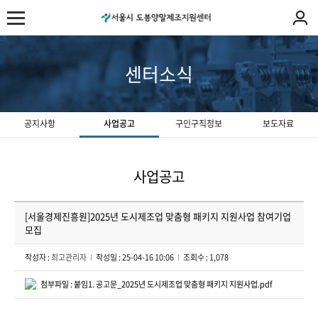
센터소식
공지사항
사업공고
구인구직정보
보도자료
사업공고
[서울경제진흥원]2025년 도시제조업 맞춤형 패키지 지원사업 참여기업
모집
작성자 :
최고관리자
작성일 : 25-04-16 10:06
조회수 : 1,078
첨부파일 : 붙임1. 공고문_2025년 도시제조업 맞춤형 패키지 지원사업.pdf