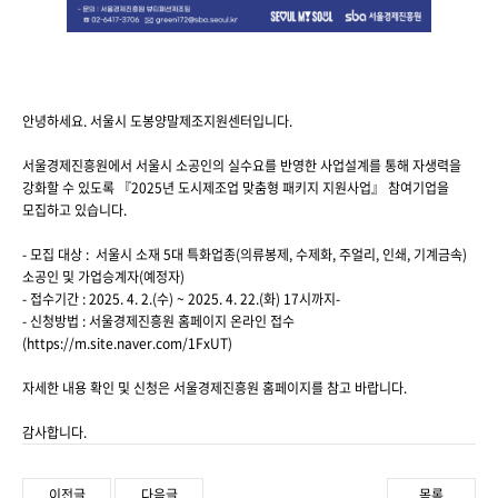
안녕하세요. 서울시 도봉양말제조지원센터입니다.
서울경제진흥원에서 서울시 소공인의 실수요를 반영한 사업설계를 통해 자생력을
강화할 수 있도록 『2025년 도시제조업 맞춤형 패키지 지원사업』 참여기업을
모집하고 있습니다.
- 모집 대상 : 서울시 소재 5대 특화업종(의류봉제, 수제화, 주얼리, 인쇄, 기계금속)
소공인 및 가업승계자(예정자)
- 접수기간 : 2025. 4. 2.(수) ~ 2025. 4. 22.(화) 17시까지-
- 신청방법 : 서울경제진흥원 홈페이지 온라인 접수
(
https://m.site.naver.com/1FxUT
)
자세한 내용 확인 및 신청은 서울경제진흥원 홈페이지를 참고 바랍니다.
감사합니다.
이전글
다음글
목록