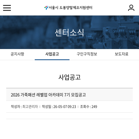
센터소식
공지사항
사업공고
구인구직정보
보도자료
사업공고
2026 가죽패션 레벨업 아카데미 7기 모집공고
작성자 :
최고관리자
작성일 : 26-05-07 09:23
조회수 : 249