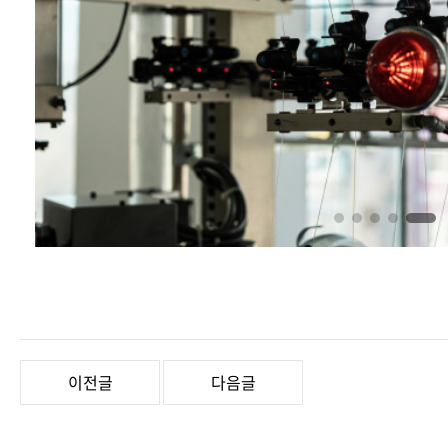
이전글
다음글