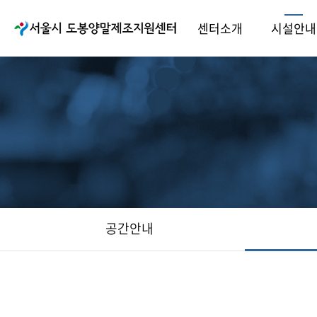
센터소개
시설안내
공간안내