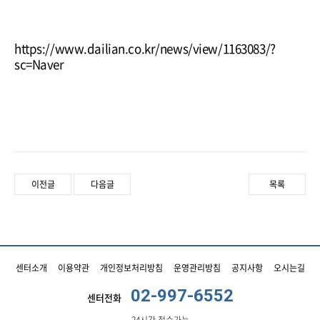
https://www.dailian.co.kr/news/view/1163083/?
sc=Naver
이전글
다음글
목록
센터소개
이용약관
개인정보처리방침
운영관리방침
공지사항
오시는길
02-997-6552
센터전화
24시간 접수가능