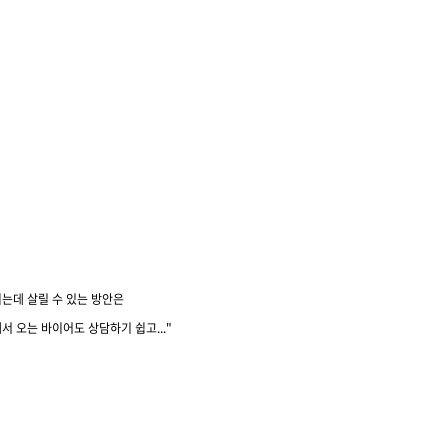
는데 살릴 수 있는 방안은
에서 오는 바이어도 상담하기 쉽고
..."