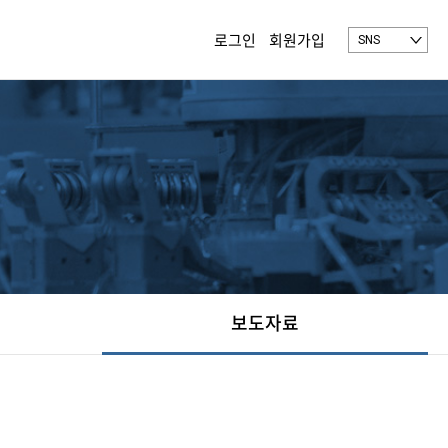
로그인
회원가입
SNS
보도자료