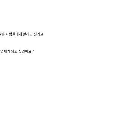
 많은 사람들에게 알리고 신기고
 업체가 되고 싶었어요
."