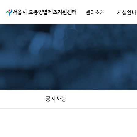
센터소개
시설안내
공지사항