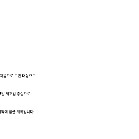
 처음으로 구민 대상으로
양말 제조업 중심으로
개척에 힘쓸 계획입니다
.