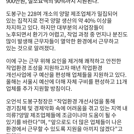
900만원, 실소요액의 90%까지 지원된다.
도봉구는 228여 개소의 양말 제조업체가 밀집되어
있는 집적지로 전국 양말 생산의 약 40% 이상을
차지하고 있다. 하지만 대부분의 사업장들이
노후되면서 환기가 어렵고, 작업 과정 중 먼지나 분진도
많이 발생해 근무자들이 열악한 환경에서 근무하고
있는 것으로 알려졌다.
이에 구는 근무 위해 요인을 제거해 쾌적하고 안전한
작업환경 조성을 지원하고자 매년 작업환경
개선사업에 구 예산을 편성해 업체들을 지원하고 있다.
올해는 서울시 예산에 더해 자체 구비를 편성하고 11개
업체를 추가 지원할 방침이다.
오언석 도봉구청장은 “작업환경 개선사업을 통해
경기침체 및 경제악화 속에 어려움을 겪고 있는 지역 내
의류?양말 제조업체들에 조금이나마 도움이 될 수
있기를 바란다”며, “앞으로도 더 많은 업체들이 나은
환경에서 근무할 수 있도록 지원을 아끼지 않겠다”고