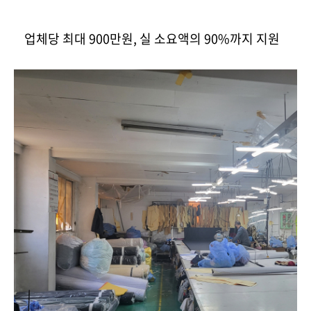
업체당 최대 900만원, 실 소요액의 90%까지 지원