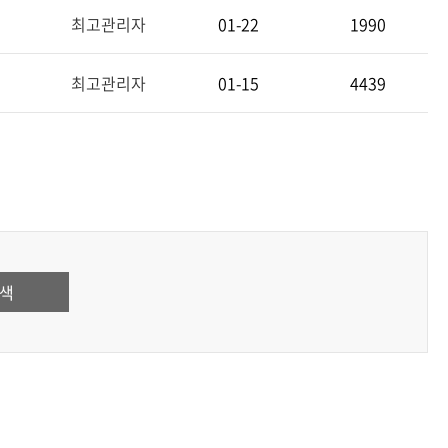
최고관리자
01-22
1990
최고관리자
01-15
4439
색