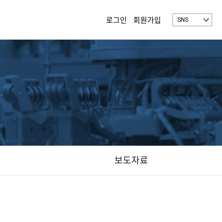
로그인
회원가입
SNS
보도자료