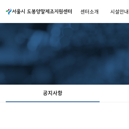
센터소개
시설안내
공지사항