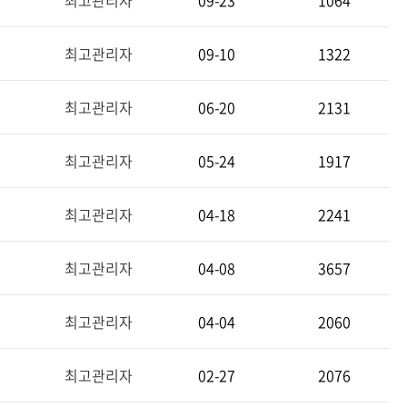
최고관리자
09-23
1064
최고관리자
09-10
1322
최고관리자
06-20
2131
최고관리자
05-24
1917
최고관리자
04-18
2241
최고관리자
04-08
3657
최고관리자
04-04
2060
최고관리자
02-27
2076