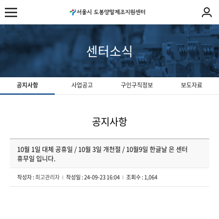
센터소식
공지사항
사업공고
구인구직정보
보도자료
공지사항
10월 1일 대체 공휴일 / 10월 3일 개천절 / 10월9일 한글날 은 센터
휴무일 입니다.
작성자 :
최고관리자
작성일 : 24-09-23 16:04
조회수 : 1,064