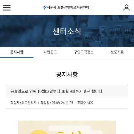
센터소식
공지사항
사업공고
구인구직정보
보도자료
공지사항
공휴일으로 인해 10월03일부터 10월 9일까지 휴관 합니다
작성자 :
최고관리자
작성일 : 25-09-24 11:07
조회수 : 422