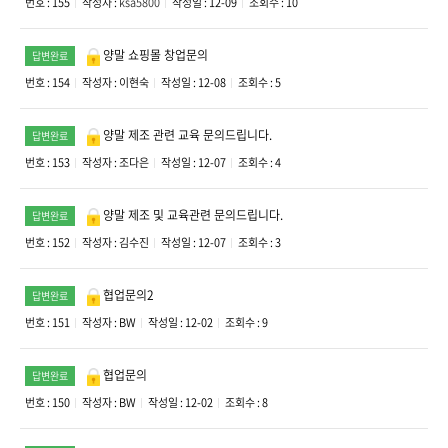
번호 : 155
작성자 :
ksa5800
작성일 : 12-09
조회수 : 10
양말 쇼핑몰 창업문의
답변완료
번호 : 154
작성자 :
이현숙
작성일 : 12-08
조회수 : 5
양말 제조 관련 교육 문의드립니다.
답변완료
번호 : 153
작성자 :
조다은
작성일 : 12-07
조회수 : 4
양말 제조 및 교육관련 문의드립니다.
답변완료
번호 : 152
작성자 :
김수진
작성일 : 12-07
조회수 : 3
협업문의2
답변완료
번호 : 151
작성자 :
BW
작성일 : 12-02
조회수 : 9
협업문의
답변완료
번호 : 150
작성자 :
BW
작성일 : 12-02
조회수 : 8