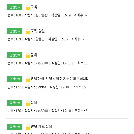
교육
답변완료
번호 : 160
작성자 :
린땃뽕란
작성일 : 12-19
조회수 : 6
포켓 양말
답변완료
번호 : 159
작성자 :
황종민
작성일 : 12-16
조회수 : 5
문의
답변완료
번호 : 158
작성자 :
ksa5800
작성일 : 12-11
조회수 : 6
안녕하세요. 양말제조 지원문의드립니다.
답변완료
번호 : 157
작성자 :
ejeon8
작성일 : 12-10
조회수 : 8
문의
답변완료
번호 : 156
작성자 :
ksa5800
작성일 : 12-10
조회수 : 5
양말 제조 문의
답변완료