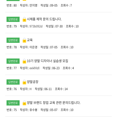
번호 : 80
작성자 :
안지영
작성일 : 09-05
조회수 : 7
시제품 제작 문의 드립니다.
답변완료
번호 : 79
작성자 :
973b092d
작성일 : 07-30
조회수 : 10
교육
답변완료
번호 : 78
작성자 :
이은경
작성일 : 07-05
조회수 : 10
10기 양말 디자이너 실습생 모집
답변완료
번호 : 77
작성자 :
eekfrldl
작성일 : 06-23
조회수 : 4
양말공장
답변완료
번호 : 76
작성자 :
H
작성일 : 06-11
조회수 : 14
양말 브랜드 창업 교육 관련 문의드립니다.
답변완료
번호 : 75
작성자 :
유수봉
작성일 : 05-07
조회수 : 10