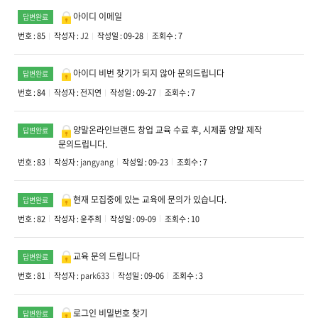
아이디 이메일
답변완료
번호 : 85
작성자 :
J2
작성일 : 09-28
조회수 : 7
아이디 비번 찾기가 되지 않아 문의드립니다
답변완료
번호 : 84
작성자 :
전지연
작성일 : 09-27
조회수 : 7
양말온라인브랜드 창업 교육 수료 후, 시제품 양말 제작
답변완료
문의드립니다.
번호 : 83
작성자 :
jangyang
작성일 : 09-23
조회수 : 7
현재 모집중에 있는 교육에 문의가 있습니다.
답변완료
번호 : 82
작성자 :
윤주희
작성일 : 09-09
조회수 : 10
교육 문의 드립니다
답변완료
번호 : 81
작성자 :
park633
작성일 : 09-06
조회수 : 3
로그인 비밀번호 찾기
답변완료