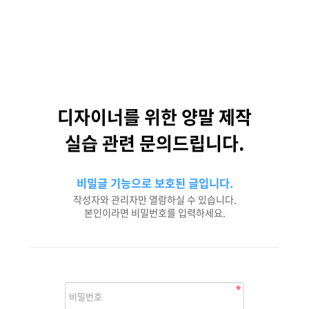
디자이너를 위한 양말 제작
실습 관련 문의드립니다.
비밀글 기능으로 보호된 글입니다.
작성자와 관리자만 열람하실 수 있습니다.
본인이라면 비밀번호를 입력하세요.