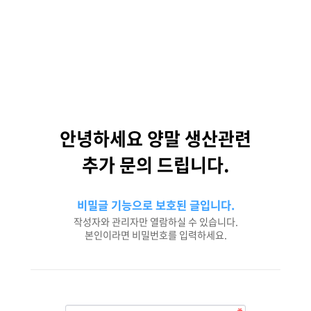
안녕하세요 양말 생산관련
추가 문의 드립니다.
비밀글 기능으로 보호된 글입니다.
작성자와 관리자만 열람하실 수 있습니다.
본인이라면 비밀번호를 입력하세요.